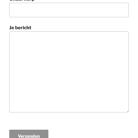
Je bericht