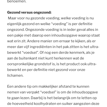
benoemen.
Gezond versus ongezond:
Maar voor nu gezonde voeding, welke voeding is nu
eigenlijk gezond en welke “voeding” is per definitie
ongezond. Ongezonde voeding is in ieder geval alles in
een pakje met daarop een inhoudsopgave waarop staat
wat erin zit. Andere manier om ernaar te kijken, als er
meer dan vijf ingrediënten in het pak zitten is het ultra-
bewerkt “voedsel”. Of nog een derde kenmerk, als je
aan de buitenkant niet kunt herkennen wat de
oorspronkelijke grondstof is, is het product ook ultra-
bewerkt en per definitie niet gezond voor onze
lichamen.
Een andere tip om makkelijker afstand te kunnen
nemen van verpakt “voedsel” is om de inhoudsopgave
te gaan lezen. Daarbij is het belangrijk om te letten op
de hoeveelheid koolhydraten en suiker aangezien deze