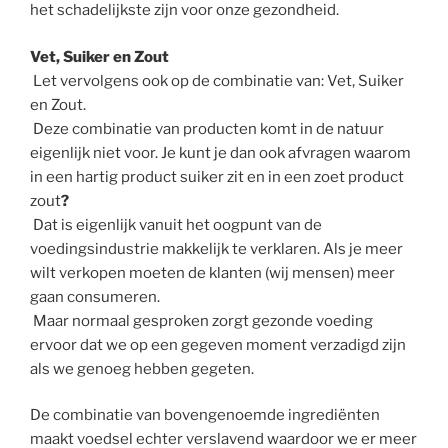
het schadelijkste zijn voor onze gezondheid.
Vet, Suiker en Zout
Let vervolgens ook op de combinatie van: Vet, Suiker
en Zout.
Deze combinatie van producten komt in de natuur
eigenlijk niet voor. Je kunt je dan ook afvragen waarom
in een hartig product suiker zit en in een zoet product
zout
?
Dat is eigenlijk vanuit het oogpunt van de
voedingsindustrie makkelijk te verklaren. Als je meer
wilt verkopen moeten de klanten (wij mensen) meer
gaan consumeren.
Maar normaal gesproken zorgt gezonde voeding
ervoor dat we op een gegeven moment verzadigd zijn
als we genoeg hebben gegeten.
De combinatie van bovengenoemde ingrediënten
maakt voedsel echter verslavend waardoor we er meer