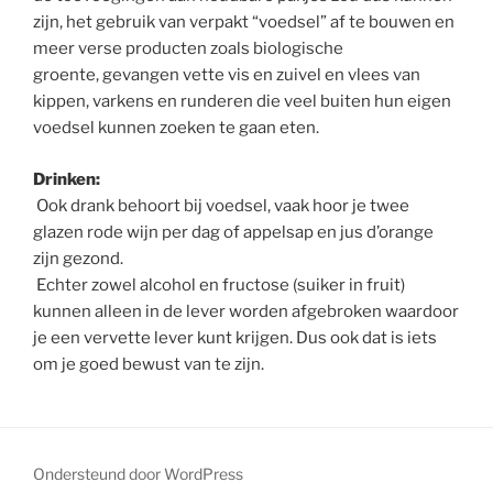
zijn, het gebruik van verpakt “voedsel” af te bouwen en
meer verse producten zoals biologische
groente, gevangen vette vis en zuivel en vlees van
kippen, varkens en runderen die veel buiten hun eigen
voedsel kunnen zoeken te gaan eten.
Drinken:
Ook drank behoort bij voedsel, vaak hoor je twee
glazen rode wijn per dag of appelsap en jus d’orange
zijn gezond.
Echter zowel alcohol en fructose (suiker in fruit)
kunnen alleen in de lever worden afgebroken waardoor
je een vervette lever kunt krijgen. Dus ook dat is iets
om je goed bewust van te zijn.
Ondersteund door WordPress