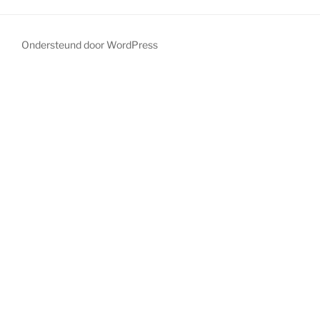
Ondersteund door WordPress