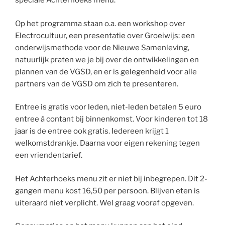
speciale Achterhoeks menu.
Op het programma staan o.a. een workshop over
Electrocultuur, een presentatie over Groeiwijs: een
onderwijsmethode voor de Nieuwe Samenleving,
natuurlijk praten we je bij over de ontwikkelingen en
plannen van de VGSD, en er is gelegenheid voor alle
partners van de VGSD om zich te presenteren.
Entree is gratis voor leden, niet-leden betalen 5 euro
entree à contant bij binnenkomst. Voor kinderen tot 18
jaar is de entree ook gratis. Iedereen krijgt 1
welkomstdrankje. Daarna voor eigen rekening tegen
een vriendentarief.
Het Achterhoeks menu zit er niet bij inbegrepen. Dit 2-
gangen menu kost 16,50 per persoon. Blijven eten is
uiteraard niet verplicht. Wel graag vooraf opgeven.